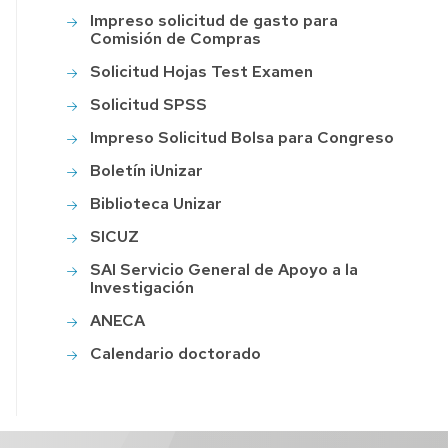
LTHY
Impreso solicitud de gasto para
Comisión de Compras
Solicitud Hojas Test Examen
Solicitud SPSS
Impreso Solicitud Bolsa para Congreso
Boletín iUnizar
Biblioteca Unizar
SICUZ
SAI Servicio General de Apoyo a la
Investigación
ANECA
Calendario doctorado